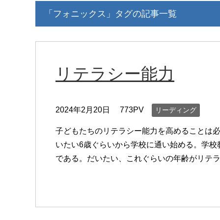
「フォニックス」タグの記事一覧
リテラシー能力
2024年2月20日
773PV
リーディング
子どもたちのリテラシー能力を高めることは必
いたい6歳ぐらいから学校に通い始める。学校
である。だいたい、これぐらいの年齢がリテラ [