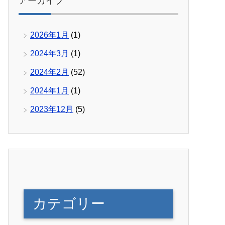
アーカイブ
2026年1月
(1)
2024年3月
(1)
2024年2月
(52)
2024年1月
(1)
2023年12月
(5)
カテゴリー