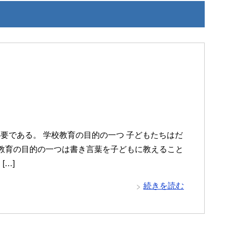
要である。 学校教育の目的の一つ 子どもたちはだ
教育の目的の一つは書き言葉を子どもに教えること
…]
続きを読む