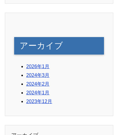
アーカイブ
2026年1月
2024年3月
2024年2月
2024年1月
2023年12月