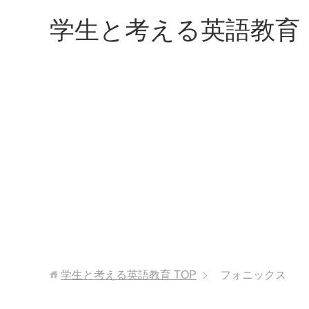
学生と考える英語教育
学生と考える英語教育
TOP
フォニックス