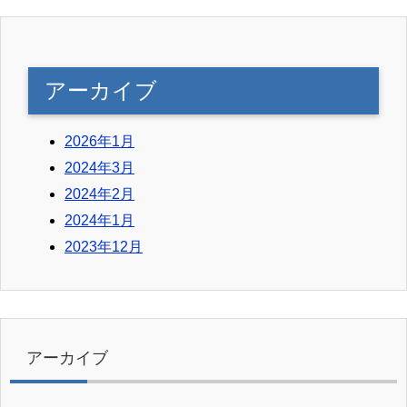
アーカイブ
2026年1月
2024年3月
2024年2月
2024年1月
2023年12月
アーカイブ