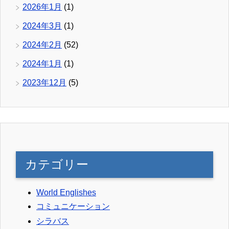
2026年1月
(1)
2024年3月
(1)
2024年2月
(52)
2024年1月
(1)
2023年12月
(5)
カテゴリー
World Englishes
コミュニケーション
シラバス