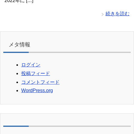
2022年に […]
続きを読む
メタ情報
ログイン
投稿フィード
コメントフィード
WordPress.org