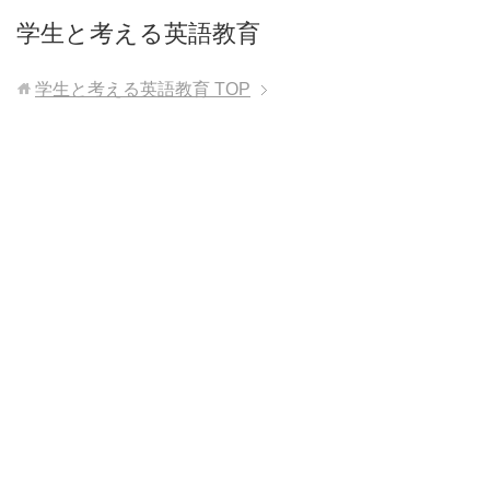
学生と考える英語教育
学生と考える英語教育
TOP