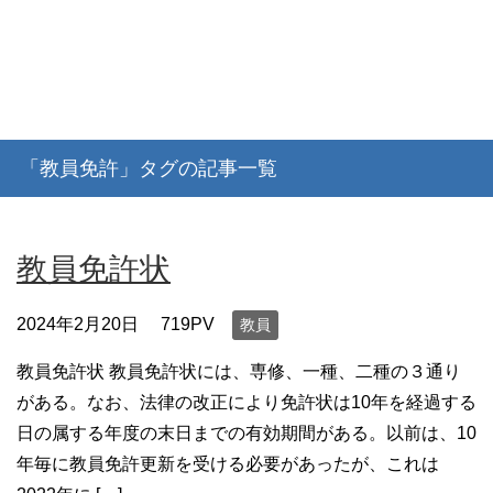
「教員免許」タグの記事一覧
教員免許状
2024年2月20日
719PV
教員
教員免許状 教員免許状には、専修、一種、二種の３通り
がある。なお、法律の改正により免許状は10年を経過する
日の属する年度の末日までの有効期間がある。以前は、10
年毎に教員免許更新を受ける必要があったが、これは