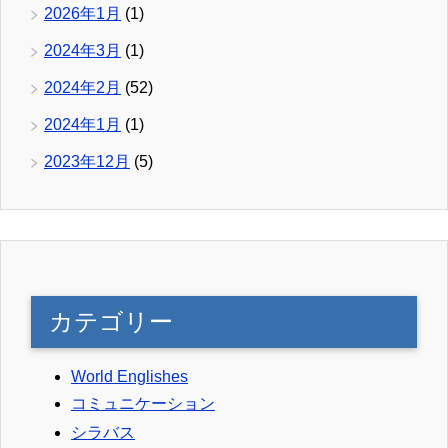
2026年1月
(1)
2024年3月
(1)
2024年2月
(52)
2024年1月
(1)
2023年12月
(5)
カテゴリー
World Englishes
コミュニケーション
シラバス