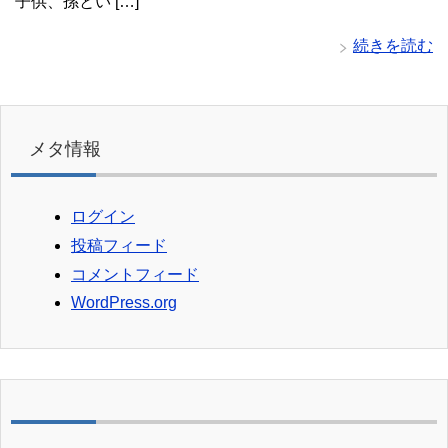
子供、孫とい […]
続きを読む
メタ情報
ログイン
投稿フィード
コメントフィード
WordPress.org