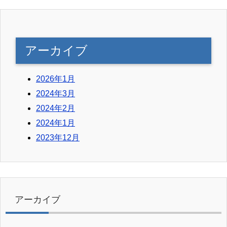
アーカイブ
2026年1月
2024年3月
2024年2月
2024年1月
2023年12月
アーカイブ