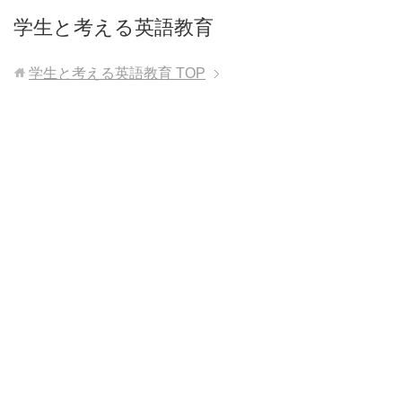
学生と考える英語教育
学生と考える英語教育
TOP