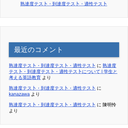
熟達度テス卜・到達度テス卜・適性テス卜
最近のコメント
熟達度テス卜・到達度テス卜・適性テス卜
に
熟達度
テス卜・到達度テス卜・適性テス卜について | 学生と
考える英語教育
より
熟達度テス卜・到達度テス卜・適性テス卜
に
kanazawa
より
熟達度テス卜・到達度テス卜・適性テス卜
に
陳明怜
より