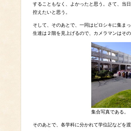
することもなく、よかったと思う。さて、当日
控えたいと思う。
そして、そのあとで、一同はピロシキに集まっ
生達は２階を見上げるので、カメラマンはその
集合写真である。
そのあとで、各学科に分かれて学位記などを渡