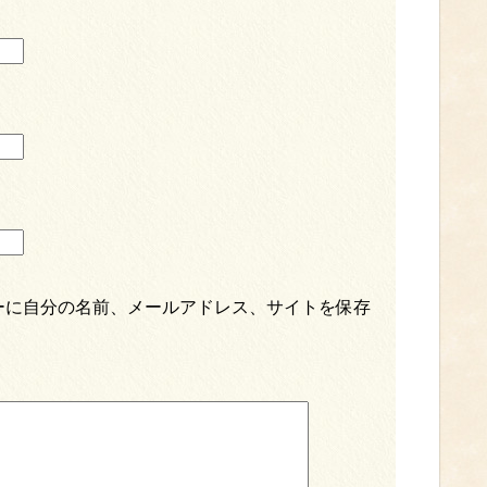
ーに自分の名前、メールアドレス、サイトを保存