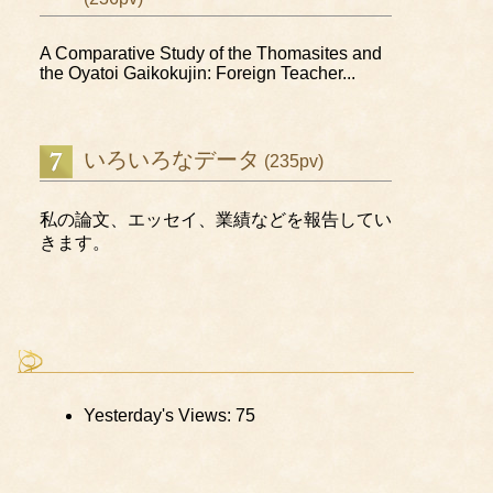
A Comparative Study of the Thomasites and
the Oyatoi Gaikokujin: Foreign Teacher...
いろいろなデータ
(235pv)
私の論文、エッセイ、業績などを報告してい
きます。
Yesterday's Views:
75