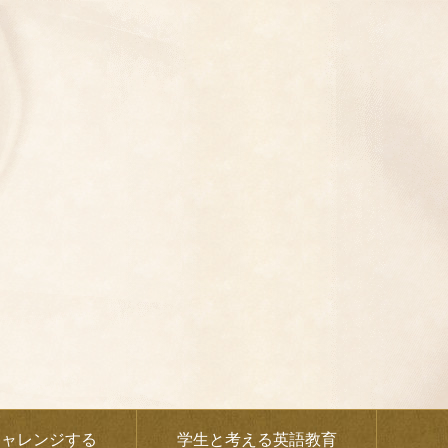
チャレンジする
学生と考える英語教育