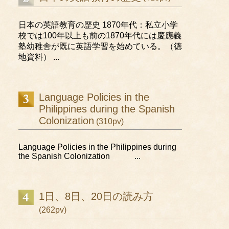
日本の英語教育の歴史 1870年代：私立小学
校では100年以上も前の1870年代には慶應義
塾幼稚舎が既に英語学習を始めている。（徳
地資料） ...
Language Policies in the
Philippines during the Spanish
Colonization
(310pv)
Language Policies in the Philippines during
the Spanish Colonization ...
1日、8日、20日の読み方
(262pv)