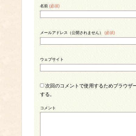
名前
(必須)
メールアドレス（公開されません）
(必須)
ウェブサイト
次回のコメントで使用するためブラウザ
する。
コメント