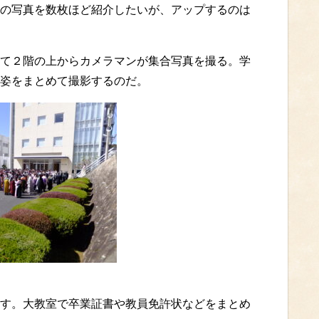
の写真を数枚ほど紹介したいが、アップするのは
て２階の上からカメラマンが集合写真を撮る。学
姿をまとめて撮影するのだ。
す。大教室で卒業証書や教員免許状などをまとめ