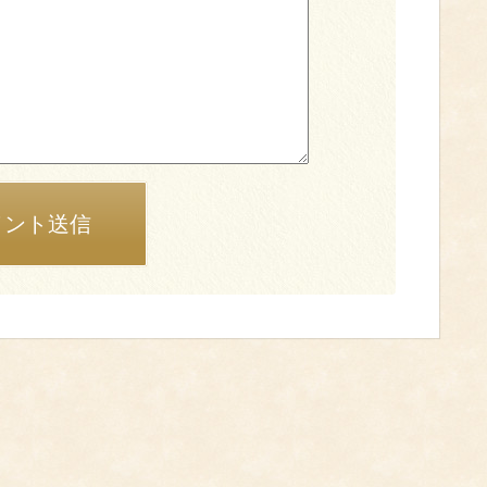
メント送信