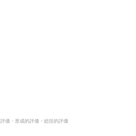
的評価・形成的評価・総括的評価