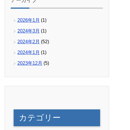
アーカイブ
2026年1月
(1)
2024年3月
(1)
2024年2月
(52)
2024年1月
(1)
2023年12月
(5)
カテゴリー