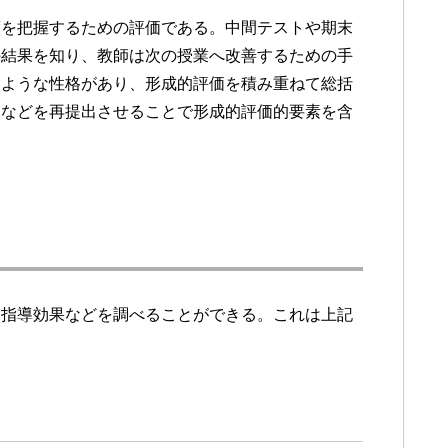
度を把握するための評価である。中間テストや期末
の結果を知り、教師は次の授業へ改善するための手
たような性格があり、形成的評価を積み重ねて総括
トなどを再提出させることで形成的評価的要素を含
、指導効果などを調べることができる。これは上記