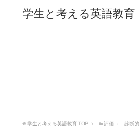
学生と考える英語教育
学生と考える英語教育
TOP
評価
診断