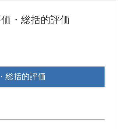
評価・総括的評価
・総括的評価