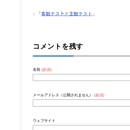
「
客観テス卜と主観テスト
」
コメントを残す
名前
(必須)
メールアドレス（公開されません）
(必須)
ウェブサイト