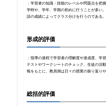
：学習者の知識・技能のレベルや問題点を把
学時や、学年、学期の初めに行うことが多い
語の成績によってクラス分けを行うのである
形成的評価
：指導の過程で学習者の理解度や達成度、学
テストやワークシートのチェック、生徒の活
報をもとに、教員側は日々の授業の振り返り
総括的評価