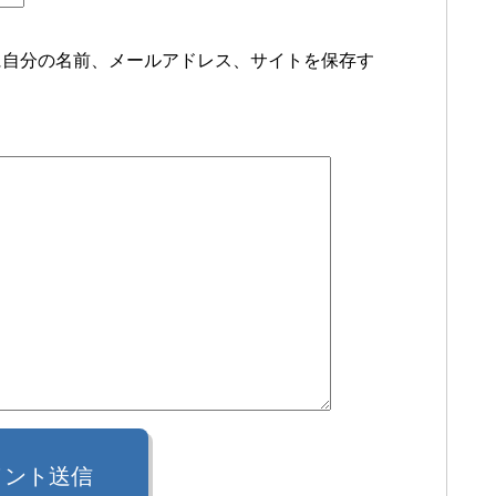
に自分の名前、メールアドレス、サイトを保存す
メント送信