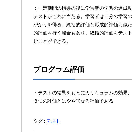
：一定期間の指導の後に学習者の学習の達成
テストがこれに当たる。学習者は自分の学習
がかりを得る。総括的評価と形成的評価も似
的評価を行う場合もあり、総括的評価もテス
むことができる。
プログラム評価
：テストの結果をもとにカリキュラムの効果
３つの評価とはやや異なる評価である。
タグ :
テスト