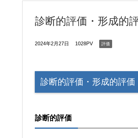
診断的評価・形成的
2024年2月27日
1028PV
評価
診断的評価・形成的評価
診断的評価