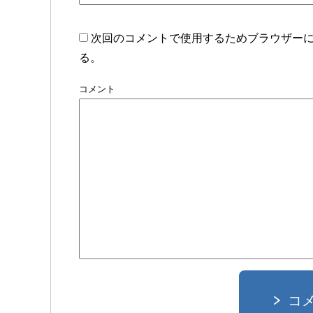
次回のコメントで使用するためブラウザー
る。
コメント
コ