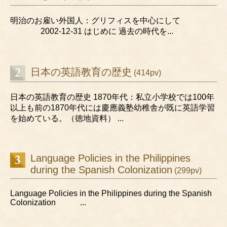
明治のお雇い外国人：グリフィスを中心にして
2002-12-31 はじめに 過去の時代を...
日本の英語教育の歴史
(414pv)
日本の英語教育の歴史 1870年代：私立小学校では100年
以上も前の1870年代には慶應義塾幼稚舎が既に英語学習
を始めている。（徳地資料） ...
Language Policies in the Philippines
during the Spanish Colonization
(299pv)
Language Policies in the Philippines during the Spanish
Colonization ...