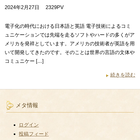
2024年2月27日
2329PV
電子化の時代における日本語と英語 電子技術によるコミ
ュニケーションでは先端を走るソフトやハードの多くがア
メリカを発祥としています。アメリカの技術者が英語を用
いて開発してきたのです。そのことは世界の言語の文体や
コミュニケー […]
続きを読む
メタ情報
ログイン
投稿フィード