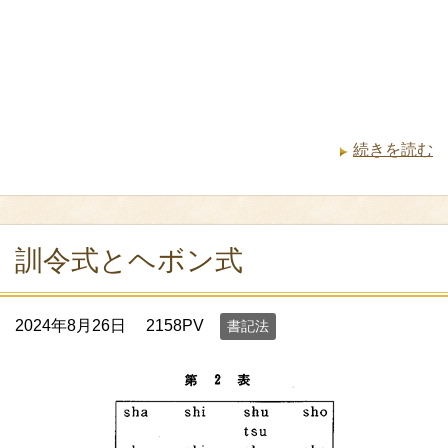
続きを読む
訓令式とヘボン式
2024年8月26日
2158PV
書記法