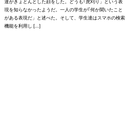
達がきょとんとした顔をした。どうも｢虎刈り」という表
現を知らなかったようだ。一人の学生が｢何か聞いたこと
がある表現だ」と述べた。そして、学生達はスマホの検索
機能を利用し […]