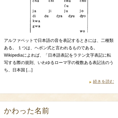
アルファベットで日本語の音を表記するときには、二種類
ある。 １つは、ヘボン式と言われるものである。
Wikipediaによれば、「日本語表記をラテン文字表記に転
写する際の規則、いわゆるローマ字の複数ある表記法のう
ち、日本国 […]
続きを読む
かわった名前