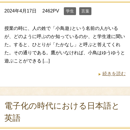
2024年4月17日
2462PV
学生
言葉
授業の時に、人の姓で「小鳥遊｣という名前の人がいる
が、どのように呼ぶのか知っているのか、と学生達に聞い
た。すると、ひとりが「たかなし」と呼ぶと答えてくれ
た。その通りである。鷹がいなければ、小鳥はゆうゆうと
遊ぶことができる […]
続きを読む
電子化の時代における日本語と
英語